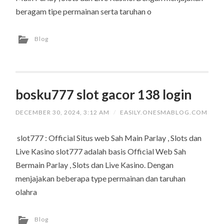
beragam tipe permainan serta taruhan o
Blog
bosku777 slot gacor 138 login
DECEMBER 30, 2024, 3:12 AM
/
EASILY.ONESMABLOG.COM
slot777 : Official Situs web Sah Main Parlay , Slots dan
Live Kasino slot777 adalah basis Official Web Sah
Bermain Parlay , Slots dan Live Kasino. Dengan
menjajakan beberapa type permainan dan taruhan
olahra
Blog