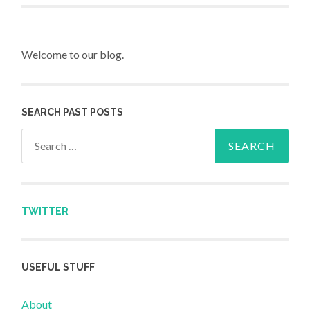
Welcome to our blog.
SEARCH PAST POSTS
Search for:
TWITTER
USEFUL STUFF
About