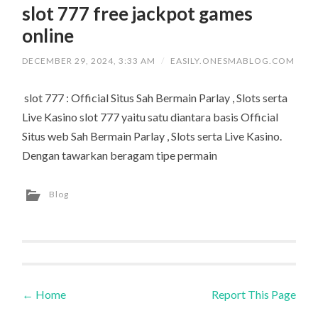
slot 777 free jackpot games
online
DECEMBER 29, 2024, 3:33 AM
/
EASILY.ONESMABLOG.COM
slot 777 : Official Situs Sah Bermain Parlay , Slots serta
Live Kasino slot 777 yaitu satu diantara basis Official
Situs web Sah Bermain Parlay , Slots serta Live Kasino.
Dengan tawarkan beragam tipe permain
Blog
←
Home
Report This Page
Post navigation