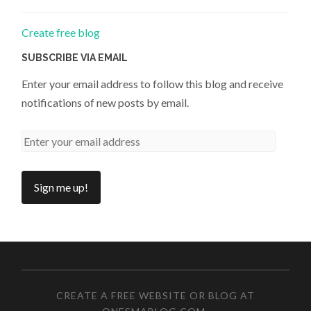
Create free blog
SUBSCRIBE VIA EMAIL
Enter your email address to follow this blog and receive
notifications of new posts by email.
CREATE A FREE WEBSITE OR BLOG AT